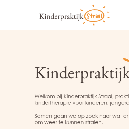
Welkom bij Kinderpraktijk Straal, prakt
kindertherapie voor kinderen, jonger
Samen gaan we op zoek naar wat er v
om weer te kunnen stralen.