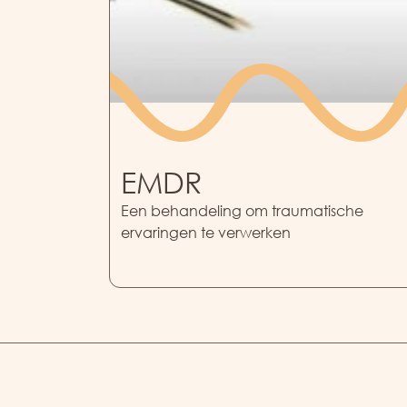
EMDR
Een behandeling om traumatische
ervaringen te verwerken