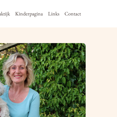
ktijk
Kinderpagina
Links
Contact