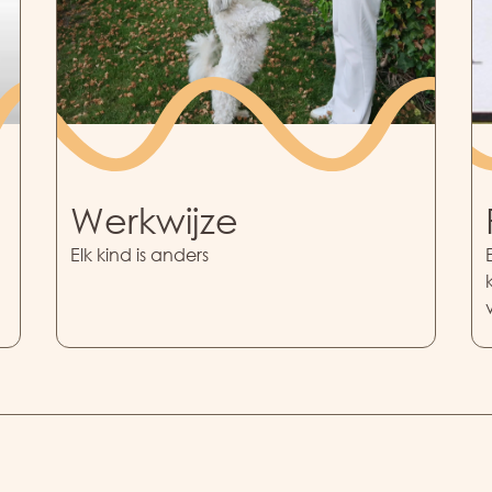
Werkwijze
Elk kind is anders