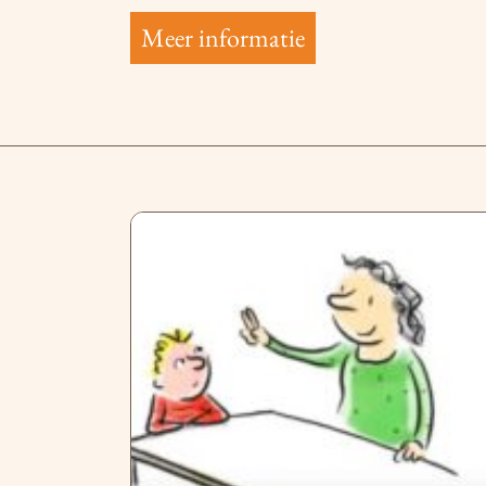
Meer informatie